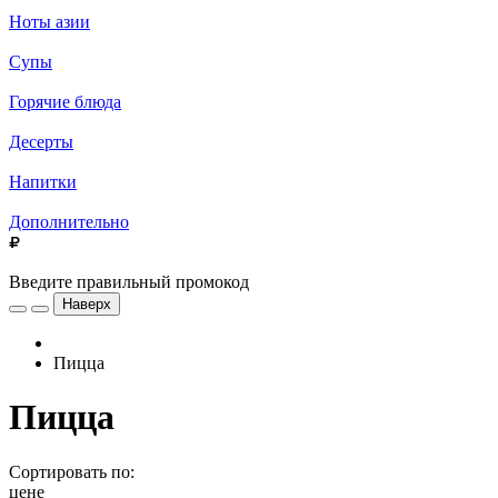
Ноты азии
Супы
Горячие блюда
Десерты
Напитки
Дополнительно
Введите правильный промокод
Наверх
Пицца
Пицца
Сортировать по:
цене