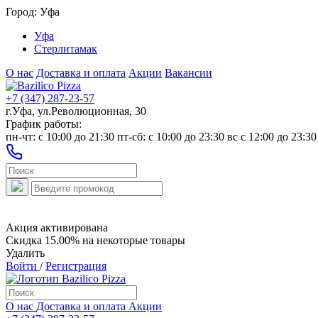
Город:
Уфа
Уфа
Стерлитамак
О нас
Доставка и оплата
Акции
Вакансии
+7 (347) 287-23-57
г.Уфа, ул.Революционная, 30
График работы:
пн-чт: c 10:00 до 21:30 пт-сб: c 10:00 до 23:30 вс с 12:00 до 23:30
Акция активирована
Скидка 15.00% на некоторые товары
Удалить
Войти
/
Регистрация
О нас
Доставка и оплата
Акции