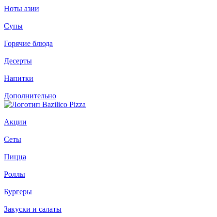
Ноты азии
Супы
Горячие блюда
Десерты
Напитки
Дополнительно
Акции
Сеты
Пицца
Роллы
Бургеры
Закуски и салаты