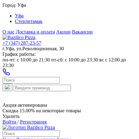
Город:
Уфа
Уфа
Стерлитамак
О нас
Доставка и оплата
Акции
Вакансии
+7 (347) 287-23-57
г.Уфа, ул.Революционная, 30
График работы:
пн-чт: c 10:00 до 21:30 пт-сб: c 10:00 до 23:30 вс с 12:00 до
23:30
Акция активирована
Скидка 15.00% на некоторые товары
Удалить
Войти
/
Регистрация