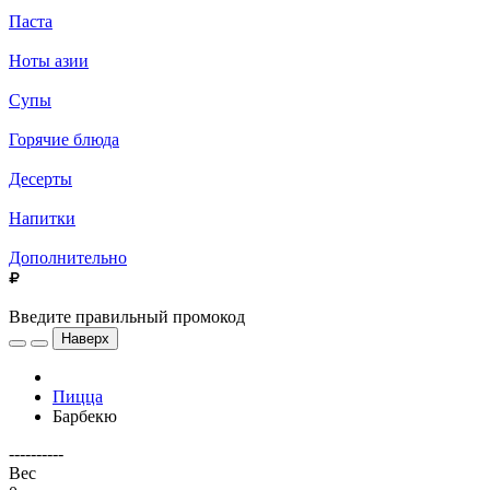
Паста
Ноты азии
Супы
Горячие блюда
Десерты
Напитки
Дополнительно
Введите правильный промокод
Наверх
Пицца
Барбекю
----------
Вес