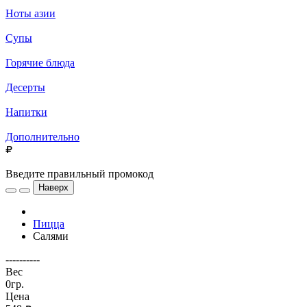
Ноты азии
Супы
Горячие блюда
Десерты
Напитки
Дополнительно
Введите правильный промокод
Наверх
Пицца
Салями
----------
Вес
0гр.
Цена