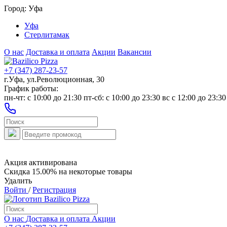
Город:
Уфа
Уфа
Стерлитамак
О нас
Доставка и оплата
Акции
Вакансии
+7 (347) 287-23-57
г.Уфа, ул.Революционная, 30
График работы:
пн-чт: c 10:00 до 21:30 пт-сб: c 10:00 до 23:30 вс с 12:00 до 23:30
Акция активирована
Скидка 15.00% на некоторые товары
Удалить
Войти
/
Регистрация
О нас
Доставка и оплата
Акции