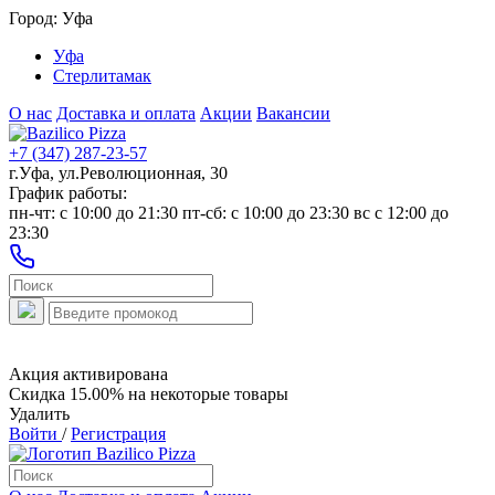
Город:
Уфа
Уфа
Стерлитамак
О нас
Доставка и оплата
Акции
Вакансии
+7 (347) 287-23-57
г.Уфа, ул.Революционная, 30
График работы:
пн-чт: c 10:00 до 21:30 пт-сб: c 10:00 до 23:30 вс с 12:00 до
23:30
Акция активирована
Скидка 15.00% на некоторые товары
Удалить
Войти
/
Регистрация