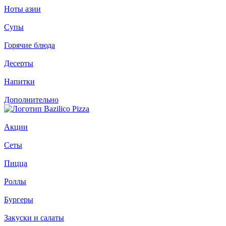
Ноты азии
Супы
Горячие блюда
Десерты
Напитки
Дополнительно
Акции
Сеты
Пицца
Роллы
Бургеры
Закуски и салаты