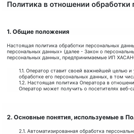
Политика в отношении обработки
1. Общие положения
Настоящая политика обработки персональных данных
персональных данных» (далее - Закон о персональн
персональных данных, предпринимаемые
ИП ХАСА
1.1. Оператор ставит своей важнейшей целью 
обработке его персональных данных, в том чис
1.2. Настоящая политика Оператора в отношен
Оператор может получить о посетителях веб-
2. Основные понятия, используемые в П
2.1. Автоматизированная обработка персональ