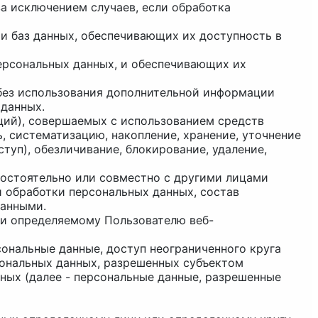
а исключением случаев, если обработка
 и баз данных, обеспечивающих их доступность в
ерсональных данных, и обеспечивающих их
 без использования дополнительной информации
данных.
аций), совершаемых с использованием средств
, систематизацию, накопление, хранение, уточнение
ступ), обезличивание, блокирование, удаление,
амостоятельно или совместно с другими лицами
 обработки персональных данных, состав
данными.
ли определяемому Пользователю веб-
сональные данные, доступ неограниченного круга
сональных данных, разрешенных субъектом
ных (далее - персональные данные, разрешенные