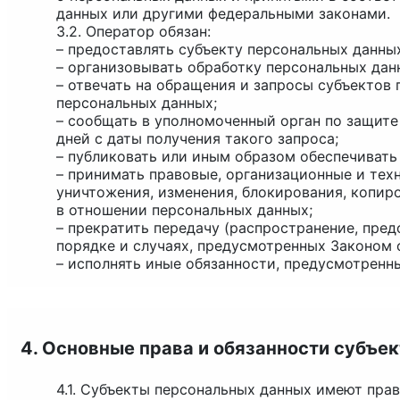
данных или другими федеральными законами.
3.2. Оператор обязан:
– предоставлять субъекту персональных данны
– организовывать обработку персональных да
– отвечать на обращения и запросы субъектов
персональных данных;
– сообщать в уполномоченный орган по защите
дней с даты получения такого запроса;
– публиковать или иным образом обеспечивать
– принимать правовые, организационные и тех
уничтожения, изменения, блокирования, копир
в отношении персональных данных;
– прекратить передачу (распространение, пред
порядке и случаях, предусмотренных Законом 
– исполнять иные обязанности, предусмотренн
4. Основные права и обязанности субъе
4.1. Субъекты персональных данных имеют прав