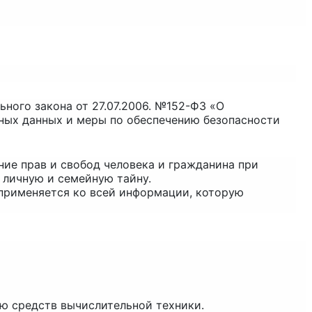
ного закона от 27.07.2006. №152-ФЗ «О
ьных данных и меры по обеспечению безопасности
ние прав и свобод человека и гражданина при
 личную и семейную тайну.
 применяется ко всей информации, которую
ью средств вычислительной техники.