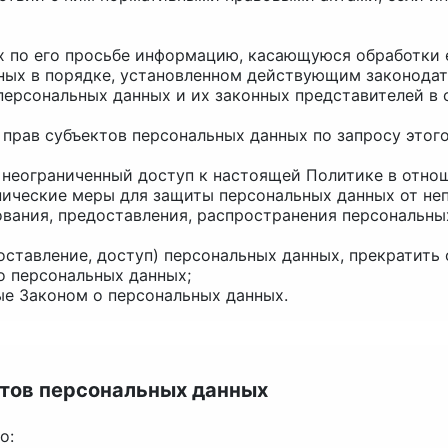
х по его просьбе информацию, касающуюся обработки 
нных в порядке, установленном действующим законода
 персональных данных и их законных представителей в
 прав субъектов персональных данных по запросу это
 неограниченный доступ к настоящей Политике в отно
нические меры для защиты персональных данных от неп
ования, предоставления, распространения персональны
оставление, доступ) персональных данных, прекратить
о персональных данных;
ые Законом о персональных данных.
ктов персональных данных
о: