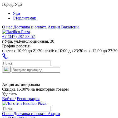
Город:
Уфа
Уфа
Стерлитамак
О нас
Доставка и оплата
Акции
Вакансии
+7 (347) 287-23-57
г.Уфа, ул.Революционная, 30
График работы:
пн-чт: c 10:00 до 21:30 пт-сб: c 10:00 до 23:30 вс с 12:00 до 23:30
Акция активирована
Скидка 15.00% на некоторые товары
Удалить
Войти
/
Регистрация
О нас
Доставка и оплата
Акции