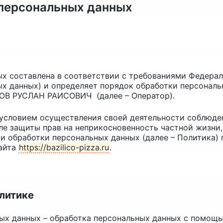
 персональных данных
 составлена в соответствии с требованиями Федераль
ых данных) и определяет порядок обработки персонал
НОВ РУСЛАН РАИСОВИЧ
(далее – Оператор).
и условием осуществления своей деятельности соблюде
ле защиты прав на неприкосновенность частной жизни,
ии обработки персональных данных (далее – Политика)
сайта
https://bazilico-pizza.ru
.
олитике
ных данных – обработка персональных данных с помощ