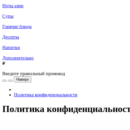
Ноты азии
Супы
Горячие блюда
Десерты
Напитки
Дополнительно
Введите правильный промокод
Наверх
Политика конфиденциальности
Политика конфиденциальнос