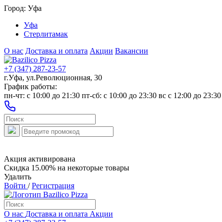
Город:
Уфа
Уфа
Стерлитамак
О нас
Доставка и оплата
Акции
Вакансии
+7 (347) 287-23-57
г.Уфа, ул.Революционная, 30
График работы:
пн-чт: c 10:00 до 21:30 пт-сб: c 10:00 до 23:30 вс с 12:00 до 23:30
Акция активирована
Скидка 15.00% на некоторые товары
Удалить
Войти
/
Регистрация
О нас
Доставка и оплата
Акции