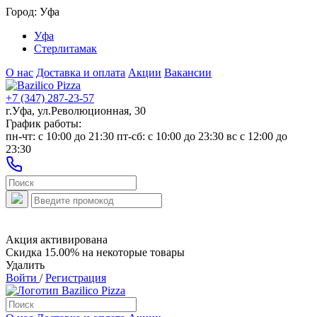
Город:
Уфа
Уфа
Стерлитамак
О нас
Доставка и оплата
Акции
Вакансии
+7 (347) 287-23-57
г.Уфа, ул.Революционная, 30
График работы:
пн-чт: c 10:00 до 21:30 пт-сб: c 10:00 до 23:30 вс с 12:00 до
23:30
Акция активирована
Скидка 15.00% на некоторые товары
Удалить
Войти
/
Регистрация