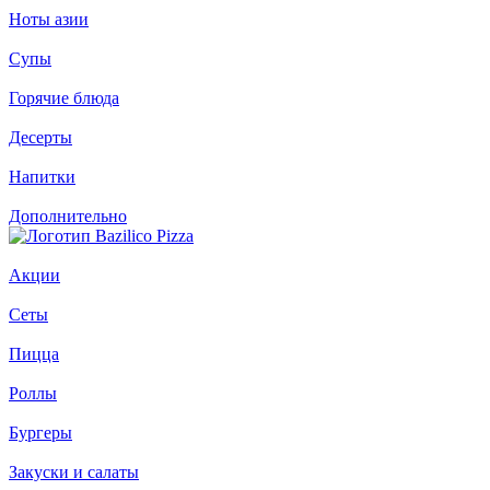
Ноты азии
Супы
Горячие блюда
Десерты
Напитки
Дополнительно
Акции
Сеты
Пицца
Роллы
Бургеры
Закуски и салаты