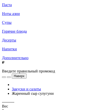
Паста
Ноты азии
Супы
Горячие блюда
Десерты
Напитки
Дополнительно
Введите правильный промокод
Наверх
Закуски и салаты
Жаренный сыр сулугуни
----------
Вес