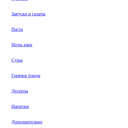
Закуски и салаты
Паста
Ноты азии
Супы
Горячие блюда
Десерты
Напитки
Дополнительно