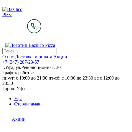
О нас
Доставка и оплата
Акции
+7 (347) 287-23-57
г.Уфа, ул.Революционная, 30
График работы:
пн-чт: c 10:00 до 21:30 пт-сб: c 10:00 до 23:30 вс с 12:00 до
23:30
Город:
Уфа
Уфа
Стерлитамак
Акции