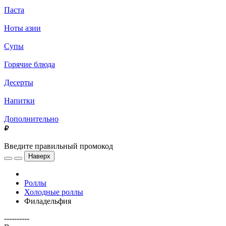
Паста
Ноты азии
Супы
Горячие блюда
Десерты
Напитки
Дополнительно
Введите правильный промокод
Наверх
Роллы
Холодные роллы
Филадельфия
----------