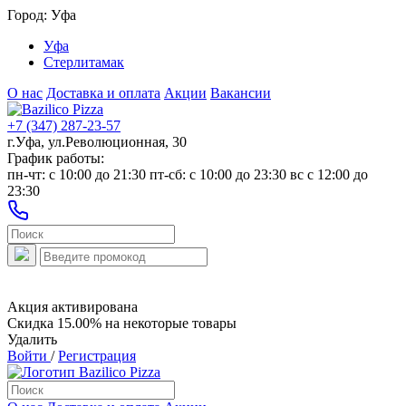
Город:
Уфа
Уфа
Стерлитамак
О нас
Доставка и оплата
Акции
Вакансии
+7 (347) 287-23-57
г.Уфа, ул.Революционная, 30
График работы:
пн-чт: c 10:00 до 21:30 пт-сб: c 10:00 до 23:30 вс с 12:00 до
23:30
Акция активирована
Скидка 15.00% на некоторые товары
Удалить
Войти
/
Регистрация