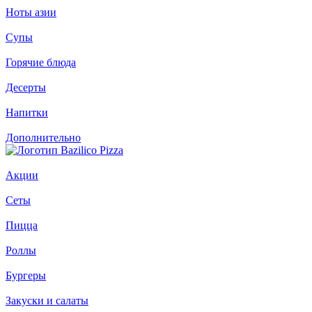
Ноты азии
Супы
Горячие блюда
Десерты
Напитки
Дополнительно
Акции
Сеты
Пицца
Роллы
Бургеры
Закуски и салаты