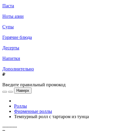
Паста
Ноты азии
Супы
Горячие блюда
Десерты
Напитки
Дополнительно
Введите правильный промокод
Наверх
Роллы
Фирменные роллы
Темпурный ролл с тартаром из тунца
----------