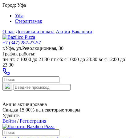
Город:
Уфа
Уфа
Стерлитамак
О нас
Доставка и оплата
Акции
Вакансии
+7 (347) 287-23-57
г.Уфа, ул.Революционная, 30
График работы:
пн-чт: c 10:00 до 21:30 пт-сб: c 10:00 до 23:30 вс с 12:00 до
23:30
Акция активирована
Скидка 15.00% на некоторые товары
Удалить
Войти
/
Регистрация