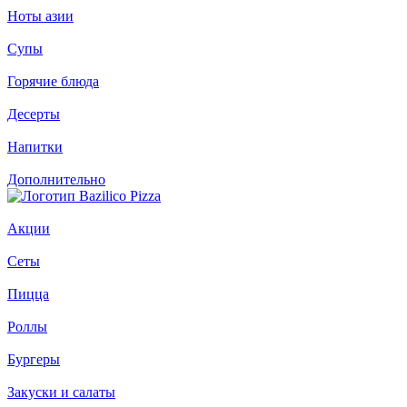
Ноты азии
Супы
Горячие блюда
Десерты
Напитки
Дополнительно
Акции
Сеты
Пицца
Роллы
Бургеры
Закуски и салаты