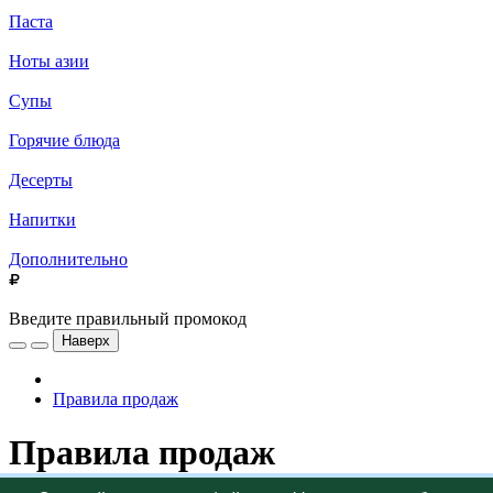
Паста
Ноты азии
Супы
Горячие блюда
Десерты
Напитки
Дополнительно
Введите правильный промокод
Наверх
Правила продаж
Правила продаж