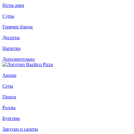
Ноты азии
Супы
Горячие блюда
Десерты
Напитки
Дополнительно
Акции
Сеты
Пицца
Роллы
Бургеры
Закуски и салаты