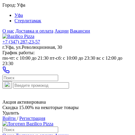
Город:
Уфа
Уфа
Стерлитамак
О нас
Доставка и оплата
Акции
Вакансии
+7 (347) 287-23-57
г.Уфа, ул.Революционная, 30
График работы:
пн-чт: c 10:00 до 21:30 пт-сб: c 10:00 до 23:30 вс с 12:00 до
23:30
Акция активирована
Скидка 15.00% на некоторые товары
Удалить
Войти
/
Регистрация