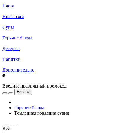
Паста
Ноты азии
Супы
Горячие блюда
Десерты
Напитки
Дополнительно
Введите правильный промокод
Наверх
Горячие блюда
Томленная говядина сувид
----------
Вес