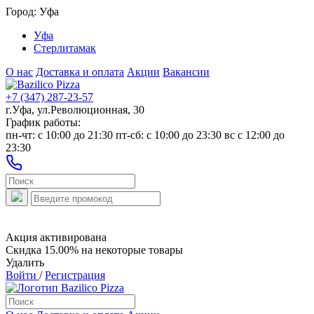
Город:
Уфа
Уфа
Стерлитамак
О нас
Доставка и оплата
Акции
Вакансии
+7 (347) 287-23-57
г.Уфа, ул.Революционная, 30
График работы:
пн-чт: c 10:00 до 21:30 пт-сб: c 10:00 до 23:30 вс с 12:00 до
23:30
Акция активирована
Скидка 15.00% на некоторые товары
Удалить
Войти
/
Регистрация