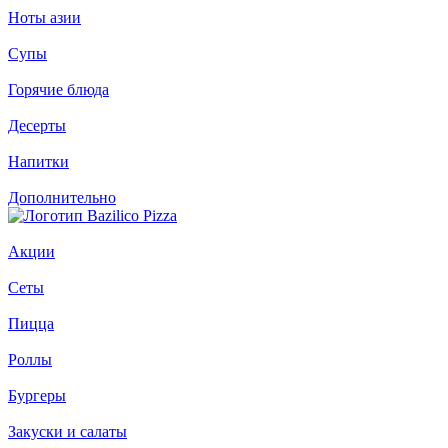
Ноты азии
Супы
Горячие блюда
Десерты
Напитки
Дополнительно
Акции
Сеты
Пицца
Роллы
Бургеры
Закуски и салаты