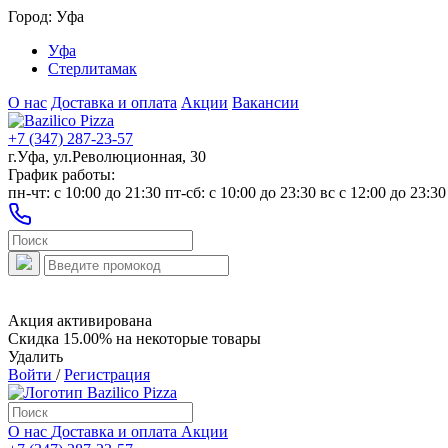
Город:
Уфа
Уфа
Стерлитамак
О нас
Доставка и оплата
Акции
Вакансии
+7 (347) 287-23-57
г.Уфа, ул.Революционная, 30
График работы:
пн-чт: c 10:00 до 21:30 пт-сб: c 10:00 до 23:30 вс с 12:00 до 23:30
Акция активирована
Скидка 15.00% на некоторые товары
Удалить
Войти
/
Регистрация
О нас
Доставка и оплата
Акции