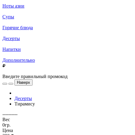
Ноты азии
Супы
Горячие блюда
Десерты
Напитки
Дополнительно
Введите правильный промокод
Наверх
Десерты
Тирамису
----------
Вес
0гр.
Цена