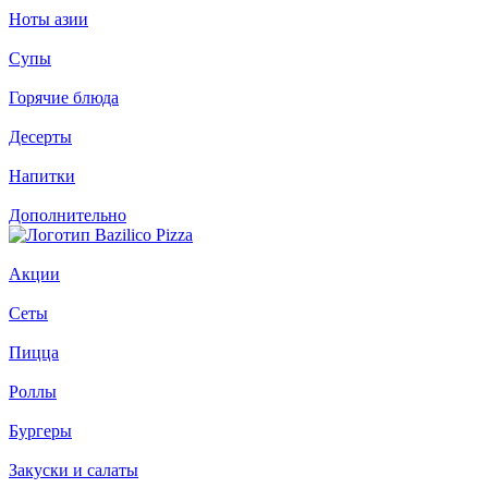
Ноты азии
Супы
Горячие блюда
Десерты
Напитки
Дополнительно
Акции
Сеты
Пицца
Роллы
Бургеры
Закуски и салаты