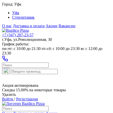
Город:
Уфа
Уфа
Стерлитамак
О нас
Доставка и оплата
Акции
Вакансии
+7 (347) 287-23-57
г.Уфа, ул.Революционная, 30
График работы:
пн-чт: c 10:00 до 21:30 пт-сб: c 10:00 до 23:30 вс с 12:00 до
23:30
Акция активирована
Скидка 15.00% на некоторые товары
Удалить
Войти
/
Регистрация