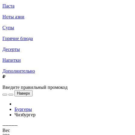
Паста
Ноты азии
Супы
Горячие блюда
Десерты
Напитки
Дополнительно
Введите правильный промокод
Наверх
Бургеры
Чизбургер
----------
Вес