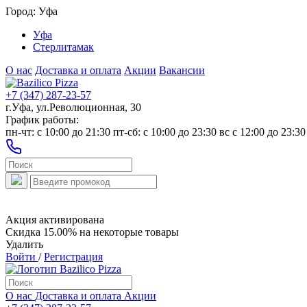
Город:
Уфа
Уфа
Стерлитамак
О нас
Доставка и оплата
Акции
Вакансии
+7 (347) 287-23-57
г.Уфа, ул.Революционная, 30
График работы:
пн-чт: c 10:00 до 21:30 пт-сб: c 10:00 до 23:30 вс с 12:00 до 23:30
Акция активирована
Скидка 15.00% на некоторые товары
Удалить
Войти
/
Регистрация
О нас
Доставка и оплата
Акции