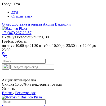
Город:
Уфа
Уфа
Стерлитамак
О нас
Доставка и оплата
Акции
Вакансии
+7 (347) 287-23-57
г.Уфа, ул.Революционная, 30
График работы:
пн-чт: c 10:00 до 21:30 пт-сб: c 10:00 до 23:30 вс с 12:00 до
23:30
Акция активирована
Скидка 15.00% на некоторые товары
Удалить
Войти
/
Регистрация