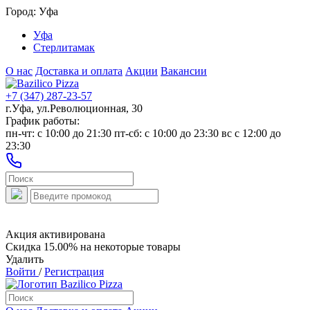
Город:
Уфа
Уфа
Стерлитамак
О нас
Доставка и оплата
Акции
Вакансии
+7 (347) 287-23-57
г.Уфа, ул.Революционная, 30
График работы:
пн-чт: c 10:00 до 21:30 пт-сб: c 10:00 до 23:30 вс с 12:00 до
23:30
Акция активирована
Скидка 15.00% на некоторые товары
Удалить
Войти
/
Регистрация