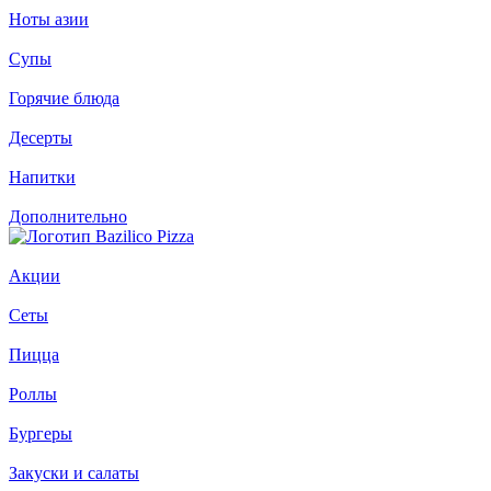
Ноты азии
Супы
Горячие блюда
Десерты
Напитки
Дополнительно
Акции
Сеты
Пицца
Роллы
Бургеры
Закуски и салаты