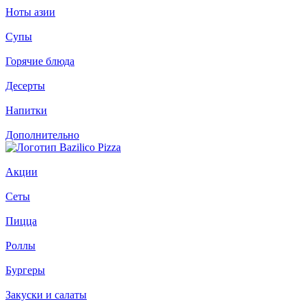
Ноты азии
Супы
Горячие блюда
Десерты
Напитки
Дополнительно
Акции
Сеты
Пицца
Роллы
Бургеры
Закуски и салаты