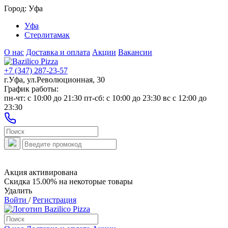
Город:
Уфа
Уфа
Стерлитамак
О нас
Доставка и оплата
Акции
Вакансии
+7 (347) 287-23-57
г.Уфа, ул.Революционная, 30
График работы:
пн-чт: c 10:00 до 21:30 пт-сб: c 10:00 до 23:30 вс с 12:00 до
23:30
Акция активирована
Скидка 15.00% на некоторые товары
Удалить
Войти
/
Регистрация