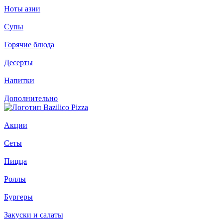
Ноты азии
Супы
Горячие блюда
Десерты
Напитки
Дополнительно
Акции
Сеты
Пицца
Роллы
Бургеры
Закуски и салаты