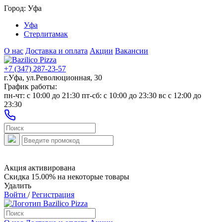
Город:
Уфа
Уфа
Стерлитамак
О нас
Доставка и оплата
Акции
Вакансии
+7 (347) 287-23-57
г.Уфа, ул.Революционная, 30
График работы:
пн-чт: c 10:00 до 21:30 пт-сб: c 10:00 до 23:30 вс с 12:00 до
23:30
Акция активирована
Скидка 15.00% на некоторые товары
Удалить
Войти
/
Регистрация