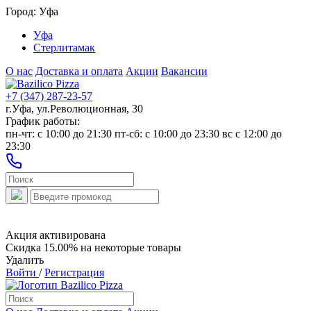
Город:
Уфа
Уфа
Стерлитамак
О нас
Доставка и оплата
Акции
Вакансии
+7 (347) 287-23-57
г.Уфа, ул.Революционная, 30
График работы:
пн-чт: c 10:00 до 21:30 пт-сб: c 10:00 до 23:30 вс с 12:00 до
23:30
Акция активирована
Скидка 15.00% на некоторые товары
Удалить
Войти
/
Регистрация