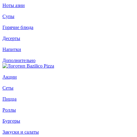
Ноты азии
Супы
Горячие блюда
Десерты
Напитки
Дополнительно
Акции
Сеты
Пицца
Роллы
Бургеры
Закуски и салаты