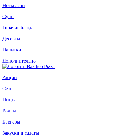
Ноты азии
Супы
Горячие блюда
Десерты
Напитки
Дополнительно
Акции
Сеты
Пицца
Роллы
Бургеры
Закуски и салаты