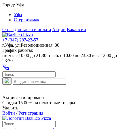
Город:
Уфа
Уфа
Стерлитамак
О нас
Доставка и оплата
Акции
Вакансии
+7 (347) 287-23-57
г.Уфа, ул.Революционная, 30
График работы:
пн-чт: c 10:00 до 21:30 пт-сб: c 10:00 до 23:30 вс с 12:00 до
23:30
Акция активирована
Скидка 15.00% на некоторые товары
Удалить
Войти
/
Регистрация