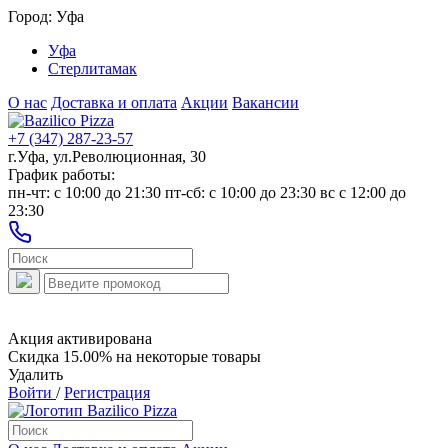
Город:
Уфа
Уфа
Стерлитамак
О нас
Доставка и оплата
Акции
Вакансии
+7 (347) 287-23-57
г.Уфа, ул.Революционная, 30
График работы:
пн-чт: c 10:00 до 21:30 пт-сб: c 10:00 до 23:30 вс с 12:00 до
23:30
Акция активирована
Скидка 15.00% на некоторые товары
Удалить
Войти
/
Регистрация