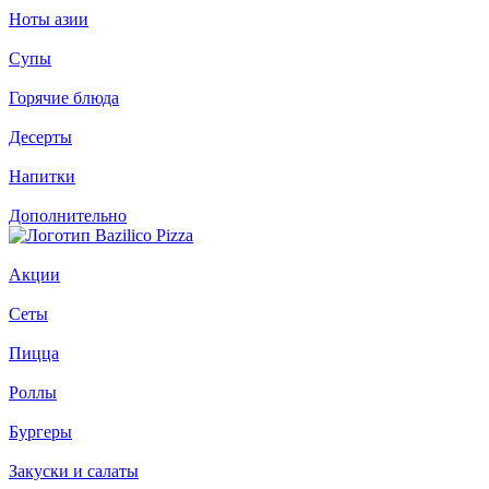
Ноты азии
Супы
Горячие блюда
Десерты
Напитки
Дополнительно
Акции
Сеты
Пицца
Роллы
Бургеры
Закуски и салаты