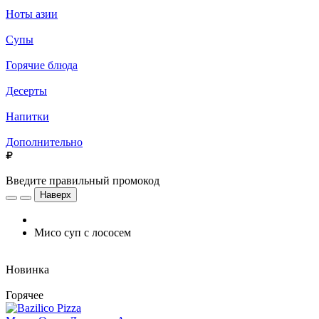
Ноты азии
Супы
Горячие блюда
Десерты
Напитки
Дополнительно
Введите правильный промокод
Наверх
Мисо суп с лососем
Новинка
Горячее