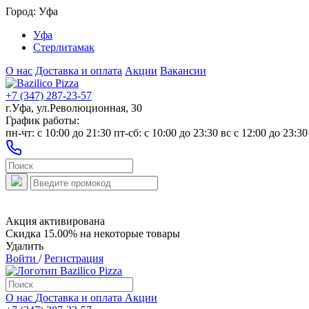
Город:
Уфа
Уфа
Стерлитамак
О нас
Доставка и оплата
Акции
Вакансии
+7 (347) 287-23-57
г.Уфа, ул.Революционная, 30
График работы:
пн-чт: c 10:00 до 21:30 пт-сб: c 10:00 до 23:30 вс с 12:00 до 23:30
Акция активирована
Скидка 15.00% на некоторые товары
Удалить
Войти
/
Регистрация
О нас
Доставка и оплата
Акции